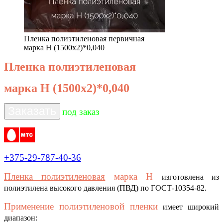
Пленка полиэтиленовая первичная
марка Н (1500х2)*0,040
Пленка полиэтиленовая
марка Н (1500х2)*0,040
Заказать
под заказ
+375-29-787-40-36
Пленка полиэтиленовая
марка Н
изготовлена из
полиэтилена высокого давления (ПВД) по ГОСТ-10354-82.
Применение полиэтиленовой пленки
имеет широкий
диапазон: