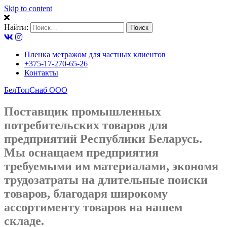
Skip to content
Найти:
Пленка метражом для частных клиентов
+375-17-270-65-26
Контакты
БелТопСнаб ООО
Поставщик промышленных
потребительских товаров для
предприятий Республики Беларусь.
Мы оснащаем предприятия
требуемыми им материалами, экономя
трудозатраты на длительные поиски
товаров, благодаря широкому
ассортименту товаров на нашем
складе.