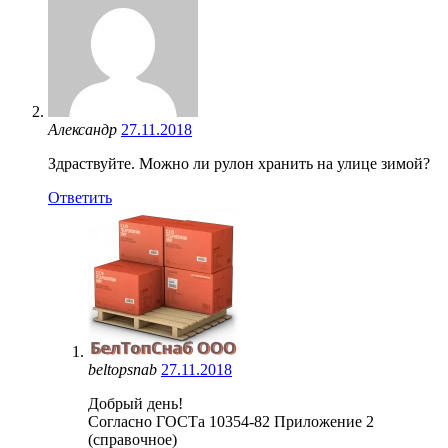
Александр
27.11.2018
Здраствуйте. Можно ли рулон хранить на улице зимой?
Ответить
beltopsnab
27.11.2018
Добрый день!
Согласно ГОСТа 10354-82 Приложение 2
(справочное)