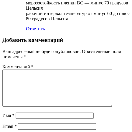
морозостойкость пленки ВС — минус 70 градусов
Цельсия
рабочий интервал температур от минус 60 до плюс
80 градусов Цельсия
Ответить
Добавить комментарий
Ваш адрес email не будет опубликован.
Обязательные поля
помечены
*
Комментарий
*
Имя
*
Email
*