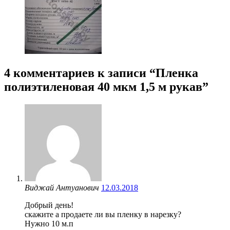
4 комментариев к записи “
Пленка
полиэтиленовая 40 мкм 1,5 м рукав
”
Виджай Антуанович
12.03.2018
Добрый день!
скажите а продаете ли вы пленку в нарезку?
Нужно 10 м.п