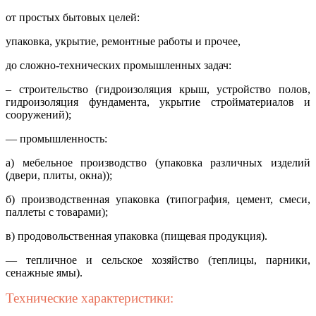
от простых бытовых целей:
упаковка, укрытие, ремонтные работы и прочее,
до сложно-технических промышленных задач:
– строительство (гидроизоляция крыш, устройство полов,
гидроизоляция фундамента, укрытие стройматериалов и
сооружений);
— промышленность:
а) мебельное производство (упаковка различных изделий
(двери, плиты, окна));
б) производственная упаковка (типография, цемент, смеси,
паллеты с товарами);
в) продовольственная упаковка (пищевая продукция).
— тепличное и сельское хозяйство (теплицы, парники,
сенажные ямы).
Технические характеристики: