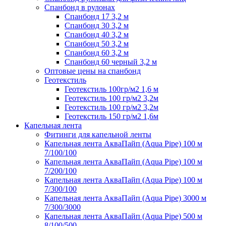
Спанбонд в рулонах
Спанбонд 17 3,2 м
Спанбонд 30 3,2 м
Спанбонд 40 3,2 м
Спанбонд 50 3,2 м
Спанбонд 60 3,2 м
Спанбонд 60 черный 3,2 м
Оптовые цены на спанбонд
Геотекстиль
Геотекстиль 100гр/м2 1,6 м
Геотекстиль 100 гр/м2 3,2м
Геотекстиль 100 гр/м2 3,2м
Геотекстиль 150 гр/м2 1,6м
Капельная лента
Фитинги для капельной ленты
Капельная лента АкваПайп (Aqua Pipe) 100 м
7/100/100
Капельная лента АкваПайп (Aqua Pipe) 100 м
7/200/100
Капельная лента АкваПайп (Aqua Pipe) 100 м
7/300/100
Капельная лента АкваПайп (Aqua Pipe) 3000 м
7/300/3000
Капельная лента АкваПайп (Aqua Pipe) 500 м
8/100/500