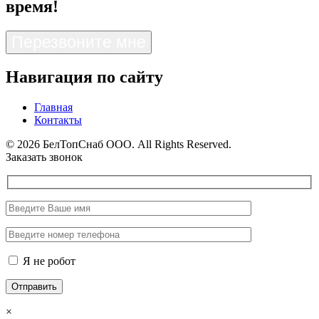
время!
Перезвоните мне
Навигация по сайту
Главная
Контакты
© 2026 БелТопСнаб ООО. All Rights Reserved.
Заказать звонок
Я не робот
×